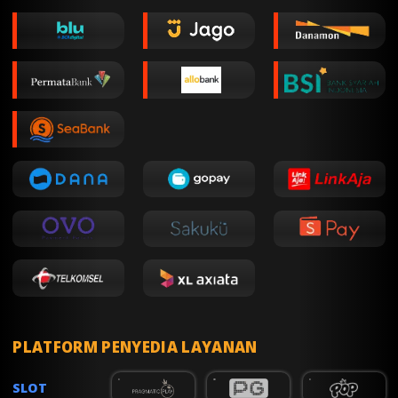
PLATFORM PENYEDIA LAYANAN
SLOT