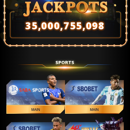
35,000,755,133
SPORTS
MAIN
MAIN