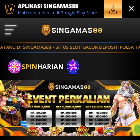
APLIKASI SINGAMAS88
Kini telah tersedia di Google Play Store
G DI SINGAMAS88 - SITUS SLOT GACOR DEPOSIT PULSA TAN
SPIN
HARIAN