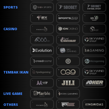
SPORTS
CASINO
TEMBAK IKAN
LIVE GAME
OTHERS