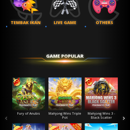
TEMBAK IKAN
LIVE GAME
OTHERS
GAME POPULAR
Fury of Anubis
Mahjong Wins Triple
Mahjong Wins 3 -
Star
Pot
Black Scatter