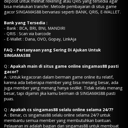
deposit untuk melihat rekening atau QRIS yang tersedia agar
bisa melakukan transfer. Metode pembayaran di situs game
gacor SINGAMAS88 bervariasi seperti BANK, QRIS, E-WALLET.
Bank yang Tersedia :
- Bank : BCA, BRI, BNI, MANDIRI
- QRIS : Scan via barcode
- E-Wallet : Dana, OVO, Gopay, LinkAja
FAQ - Pertanyaan yang Sering Di Ajukan Untuk
SINGAMAS88
Q :
Apakah main di situs game online singamas88 pasti
gacor?
A : Untuk kegacoran dalam bermain game online itu relatif,
karena ada beberapa member yang bisa menang besar, ada
juga member yang menang hanya sedikit. Tidak selalu menang
besar, tapi dijamin jika kamu bermain di SINGAMAS88 pasti
puas.
Q :
Apakah cs singamas88 selalu online selama 24/7?
A : Benar, cs singamas88 selalu online selama 24/7 untuk
membantu semua member yang membutuhkan bantuan.
Pelayanan ini adalah bagian dari singamas88 untuk membuat