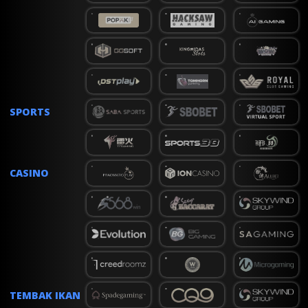
SPORTS
CASINO
TEMBAK IKAN