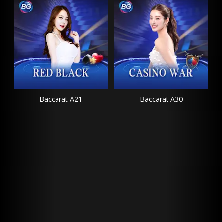
Baccarat A21
Baccarat A30